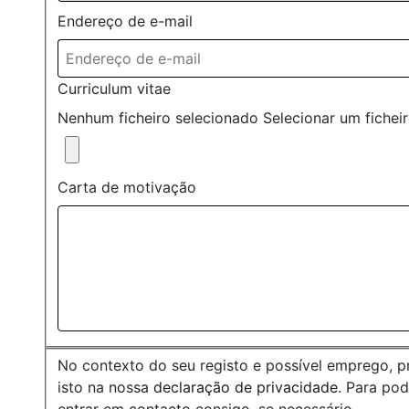
Endereço de e-mail
Curriculum vitae
Nenhum ficheiro selecionado
Selecionar um fichei
Carta de motivação
No contexto do seu registo e possível emprego, 
isto na nossa
declaração de privacidade
. Para po