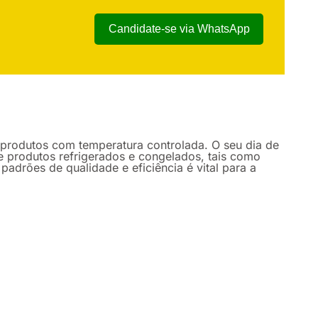
Candidate-se via WhatsApp
 produtos com temperatura controlada. O seu dia de
 produtos refrigerados e congelados, tais como
padrões de qualidade e eficiência é vital para a