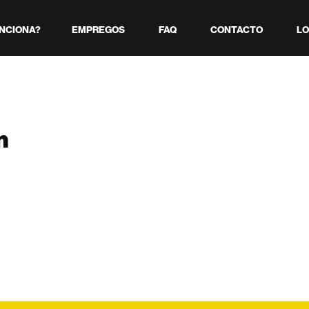
NCIONA?
EMPREGOS
FAQ
CONTACTO
LO
m