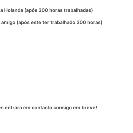
 a Holanda (após 200 horas trabalhadas)
amigo (após este ter trabalhado 200 horas)
s entrará em contacto consigo em breve!