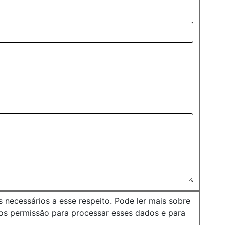
necessários a esse respeito. Pode ler mais sobre
os permissão para processar esses dados e para