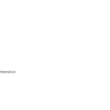
ntensivo