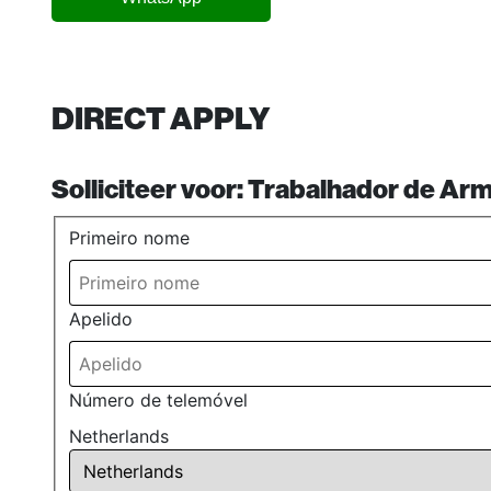
DIRECT APPLY
Solliciteer voor:
Trabalhador de Ar
Primeiro nome
Apelido
Número de telemóvel
Netherlands