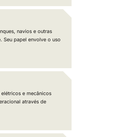
nques, navios e outras
e. Seu papel envolve o uso
 elétricos e mecânicos
racional através de