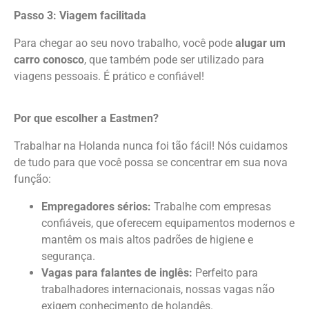
trabalhar e viver na Holanda.
Passo 3: Viagem facilitada
Para chegar ao seu novo trabalho, você pode
alugar um
carro conosco
, que também pode ser utilizado para
viagens pessoais. É prático e confiável!
Por que escolher a Eastmen?
Trabalhar na Holanda nunca foi tão fácil! Nós cuidamos
de tudo para que você possa se concentrar em sua nova
função:
Empregadores sérios:
Trabalhe com empresas
confiáveis, que oferecem equipamentos modernos e
mantêm os mais altos padrões de higiene e
segurança.
Vagas para falantes de inglês:
Perfeito para