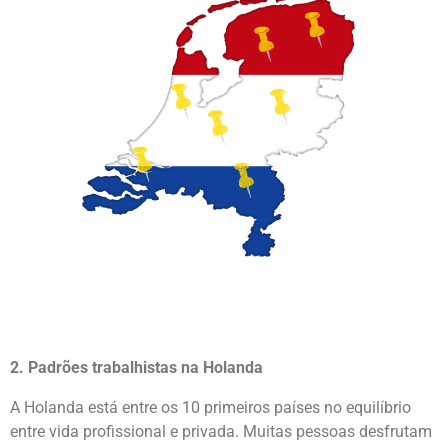
2. Padrões trabalhistas na Holanda
A Holanda está entre os 10 primeiros países no equilíbrio