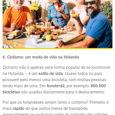
6. Ciclismo: um modo de vida na Holanda
Ciclismo não é apenas uma forma popular de se locomover
na Holanda – é um
estilo de vida
. Quase todos no país
possuem pelo menos uma bicicleta, com muitas pessoas
tendo mais de uma. Em
Amsterdã
, por exemplo,
800.000
bicicletas
são usadas diariamente para o deslocamento.
Por que os holandeses amam tanto o ciclismo? Primeiro, é