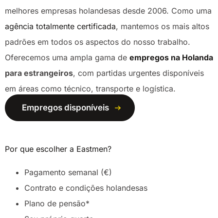
melhores empresas holandesas desde 2006. Como uma
agência totalmente certificada
, mantemos os mais altos
padrões em todos os aspectos do nosso trabalho.
Oferecemos uma ampla gama de
empregos na Holanda
para estrangeiros
, com partidas urgentes disponíveis
em áreas como técnico, transporte e logística.
Empregos disponíveis
Por que escolher a Eastmen?
Pagamento semanal (€)
Contrato e condições holandesas
Plano de pensão*