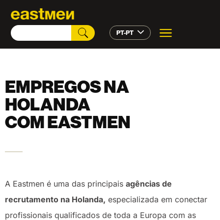
PT-PT
EMPREGOS NA
HOLANDA
COM EASTMEN
A Eastmen é uma das principais
agências de
recrutamento na Holanda,
especializada em conectar
profissionais qualificados de toda a Europa com as