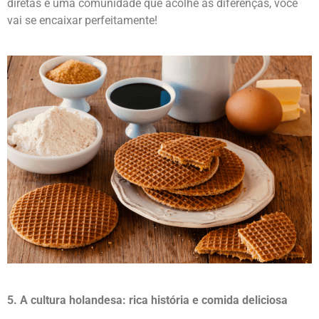
sempre recebidos com respeito. Se você aprecia conversas
diretas e uma comunidade que acolhe as diferenças, você
vai se encaixar perfeitamente!