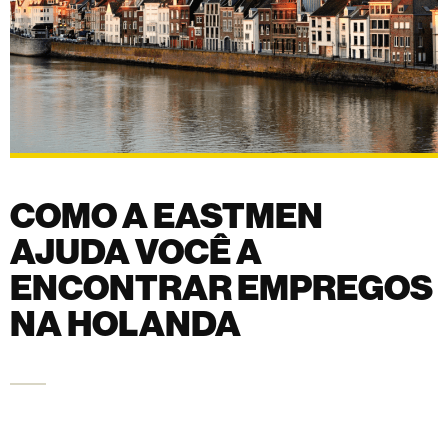
COMO A EASTMEN
AJUDA VOCÊ A
ENCONTRAR
EMPREGOS NA
HOLANDA