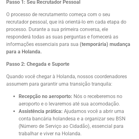
Passo 1: Seu Recrutador Pessoal
O processo de recrutamento começa com o seu
recrutador pessoal, que irá orientá-lo em cada etapa do
processo. Durante a sua primeira conversa, ele
responderá todas as suas perguntas e fornecerá as
informações essenciais para sua
(temporária) mudança
para a Holanda.
Passo 2: Chegada e Suporte
Quando você chegar à Holanda, nossos coordenadores
assumem para garantir uma transição tranquila:
Recepção no aeroporto:
Nós o receberemos no
aeroporto e o levaremos até sua acomodação.
Assistência prática:
Ajudamos você a abrir uma
conta bancária holandesa e a organizar seu BSN
(Número de Serviço ao Cidadão), essencial para