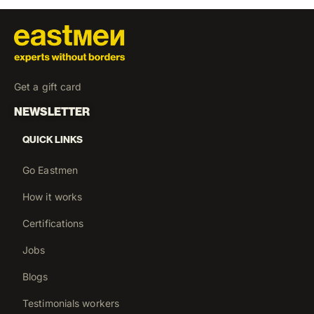
Get a gift card
NEWSLETTER
QUICK LINKS
Go Eastmen
How it works
Certifications
Jobs
Blogs