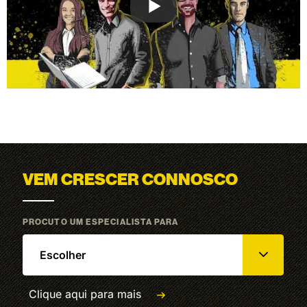
VEM CRESCER CONNOSCO