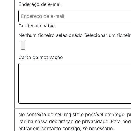
Endereço de e-mail
Curriculum vitae
Nenhum ficheiro selecionado
Selecionar um fichei
Carta de motivação
No contexto do seu registo e possível emprego, 
isto na nossa
declaração de privacidade
. Para po
entrar em contacto consigo, se necessário.