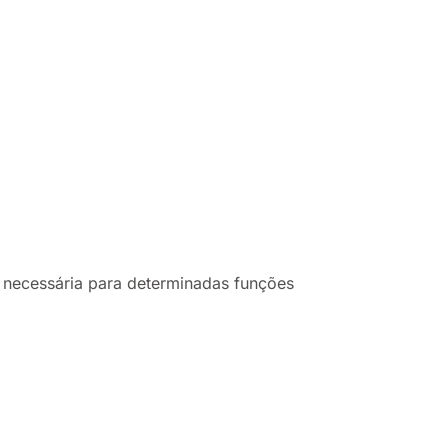
 necessária para determinadas funções