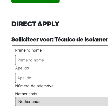
DIRECT APPLY
Solliciteer voor:
Técnico de Isolame
Primeiro nome
Apelido
Número de telemóvel
Netherlands