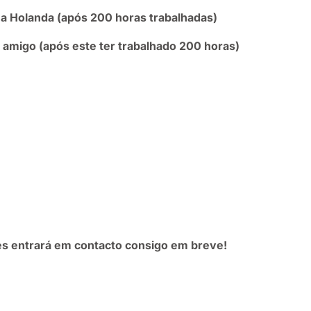
 a Holanda (após 200 horas trabalhadas)
amigo (após este ter trabalhado 200 horas)
s entrará em contacto consigo em breve!