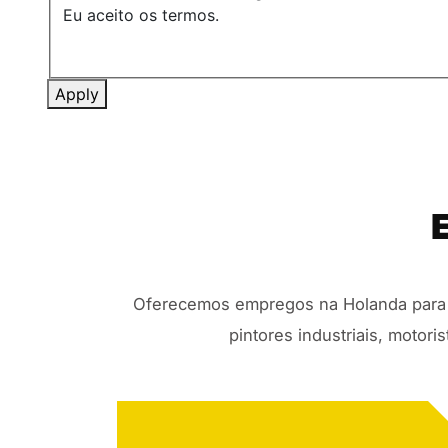
Eu aceito os termos.
Apply
Oferecemos empregos na Holanda para s
pintores industriais, motor