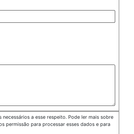
necessários a esse respeito. Pode ler mais sobre
os permissão para processar esses dados e para