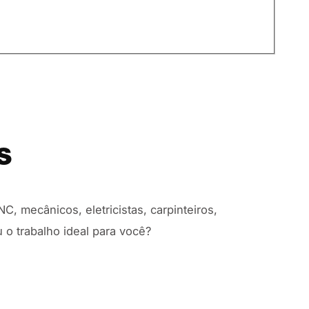
S
mecânicos, eletricistas, carpinteiros,
 o trabalho ideal para você?