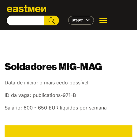
PT-PT
Soldadores MIG-MAG
Data de início: o mais cedo possível
ID da vaga: publications-971-B
Salário: 600 - 650 EUR líquidos por semana