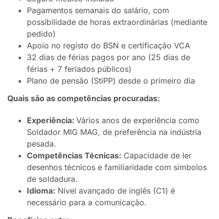
Pagamentos semanais do salário, com
possibilidade de horas extraordinárias (mediante
pedido)
Apoio no registo do BSN e certificação VCA
32 dias de férias pagos por ano (25 dias de
férias + 7 feriados públicos)
Plano de pensão (StiPP) desde o primeiro dia
Quais são as competências procuradas:
Experiência:
Vários anos de experiência como
Soldador MIG MAG, de preferência na indústria
pesada.
Competências Técnicas:
Capacidade de ler
desenhos técnicos e familiaridade com símbolos
de soldadura.
Idioma:
Nível avançado de inglês (C1) é
necessário para a comunicação.