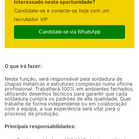
Interessado nesta oportunidade?
Candidate-se e conecte-se hoje com um
recrutador VIP
Candidate-se via WhatsApp
O que irá fazer:
Nesta função, será responsável pela soldadura de
chapas metálicas e estruturas complexas numa oficina
profissional. Trabalhará 100% em ambientes fechados,
utilizando desenhos técnicos para garantir que cada
soldadura cumpra os padrões de alta qualidade. Quer
trabalhe de forma independente ou em colaboração
com a equipa, a sua experiência será vital para o
processo de produção.
Principais responsabilidades: