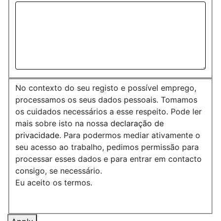
No contexto do seu registo e possível emprego,
processamos os seus dados pessoais. Tomamos
os cuidados necessários a esse respeito. Pode ler
mais sobre isto na nossa
declaração de
privacidade
. Para podermos mediar ativamente o
seu acesso ao trabalho, pedimos permissão para
processar esses dados e para entrar em contacto
consigo, se necessário.
Eu aceito os termos.