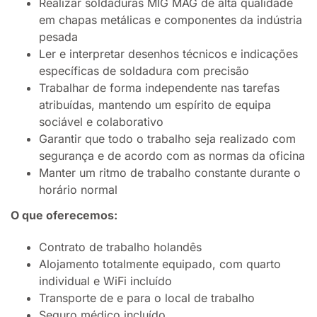
Realizar soldaduras MIG MAG de alta qualidade
em chapas metálicas e componentes da indústria
pesada
Ler e interpretar desenhos técnicos e indicações
específicas de soldadura com precisão
Trabalhar de forma independente nas tarefas
atribuídas, mantendo um espírito de equipa
sociável e colaborativo
Garantir que todo o trabalho seja realizado com
segurança e de acordo com as normas da oficina
Manter um ritmo de trabalho constante durante o
horário normal
O que oferecemos:
Contrato de trabalho holandês
Alojamento totalmente equipado, com quarto
individual e WiFi incluído
Transporte de e para o local de trabalho
Seguro médico incluído