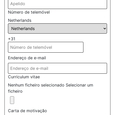
Número de telemóvel
Netherlands
+31
Endereço de e-mail
Curriculum vitae
Nenhum ficheiro selecionado
Selecionar um
ficheiro
Carta de motivação