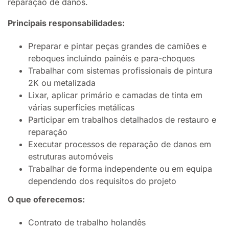
reparação de danos.
Principais responsabilidades:
Preparar e pintar peças grandes de camiões e
reboques incluindo painéis e para-choques
Trabalhar com sistemas profissionais de pintura
2K ou metalizada
Lixar, aplicar primário e camadas de tinta em
várias superfícies metálicas
Participar em trabalhos detalhados de restauro e
reparação
Executar processos de reparação de danos em
estruturas automóveis
Trabalhar de forma independente ou em equipa
dependendo dos requisitos do projeto
O que oferecemos:
Contrato de trabalho holandês