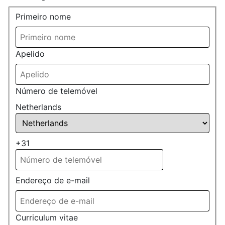
Primeiro nome
Apelido
Número de telemóvel
Netherlands
+31
Endereço de e-mail
Curriculum vitae