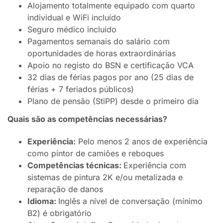
Alojamento totalmente equipado com quarto
individual e WiFi incluído
Seguro médico incluído
Pagamentos semanais do salário com
oportunidades de horas extraordinárias
Apoio no registo do BSN e certificação VCA
32 dias de férias pagos por ano (25 dias de
férias + 7 feriados públicos)
Plano de pensão (StiPP) desde o primeiro dia
Quais são as competências necessárias?
Experiência:
Pelo menos 2 anos de experiência
como pintor de camiões e reboques
Competências técnicas:
Experiência com
sistemas de pintura 2K e/ou metalizada e
reparação de danos
Idioma:
Inglês a nível de conversação (mínimo
B2) é obrigatório