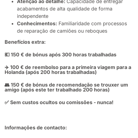
Atenção ao detalhe:
Capacidade de entregar
acabamentos de alta qualidade de forma
independente
Conhecimentos:
Familiaridade com processos
de reparação de camiões ou reboques
Benefícios extra:
💶 150 € de bónus após 300 horas trabalhadas
✈️ 100 € de reembolso para a primeira viagem para a
Holanda (após 200 horas trabalhadas)
👥 150 € de bónus de recomendação se trouxer um
amigo (após este ter trabalhado 200 horas)
✅ Sem custos ocultos ou comissões - nunca!
Informações de contacto: