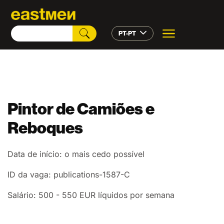
PT-PT
Pintor de Camiões e
Reboques
Data de início: o mais cedo possível
ID da vaga: publications-1587-C
Salário: 500 - 550 EUR líquidos por semana