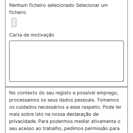
Nenhum ficheiro selecionado
Selecionar um
ficheiro
Carta de motivação
No contexto do seu registo e possível emprego,
processamos os seus dados pessoais. Tomamos
os cuidados necessários a esse respeito. Pode ler
mais sobre isto na nossa
declaração de
privacidade
. Para podermos mediar ativamente o
seu acesso ao trabalho, pedimos permissão para