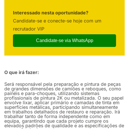
Interessado nesta oportunidade?
Candidate-se e conecte-se hoje com um
recrutador VIP
Candidate-se via WhatsApp
O que irá fazer:
Será responsável pela preparação e pintura de peças
de grandes dimensões de camiões e reboques, como
painéis e para-choques, utilizando sistemas
profissionais de pintura 2K ou metalizada. O seu papel
envolve lixar, aplicar primário e camadas de tinta em
superfícies metálicas, participando simultaneamente
em trabalhos detalhados de restauro e reparação. Irá
trabalhar tanto de forma independente como em
equipa, garantindo que cada projeto cumpre os
elevados padrões de qualidade e as especificações de