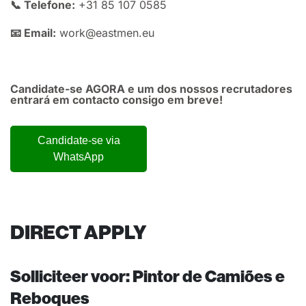
📞 Telefone:
+31 85 107 0585
📧 Email:
work@eastmen.eu
Candidate-se AGORA e um dos nossos recrutadores
entrará em contacto consigo em breve!
Candidate-se via
WhatsApp
DIRECT APPLY
Solliciteer voor:
Pintor de Camiões e
Reboques