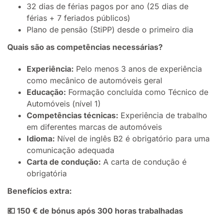
32 dias de férias pagos por ano (25 dias de
férias + 7 feriados públicos)
Plano de pensão (StiPP) desde o primeiro dia
Quais são as competências necessárias?
Experiência:
Pelo menos 3 anos de experiência
como mecânico de automóveis geral
Educação:
Formação concluída como Técnico de
Automóveis (nível 1)
Competências técnicas:
Experiência de trabalho
em diferentes marcas de automóveis
Idioma:
Nível de inglês B2 é obrigatório para uma
comunicação adequada
Carta de condução:
A carta de condução é
obrigatória
Benefícios extra:
💶 150 € de bónus após 300 horas trabalhadas