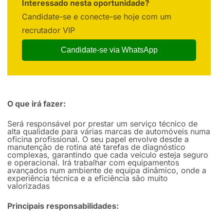
Interessado nesta oportunidade?
Candidate-se e conecte-se hoje com um
recrutador VIP
Candidate-se via WhatsApp
O que irá fazer:
Será responsável por prestar um serviço técnico de
alta qualidade para várias marcas de automóveis numa
oficina profissional. O seu papel envolve desde a
manutenção de rotina até tarefas de diagnóstico
complexas, garantindo que cada veículo esteja seguro
e operacional. Irá trabalhar com equipamentos
avançados num ambiente de equipa dinâmico, onde a
experiência técnica e a eficiência são muito
valorizadas
Principais responsabilidades: