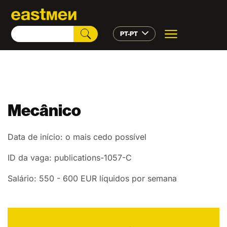
PT-PT
Mecânico
Data de início: o mais cedo possível
ID da vaga: publications-1057-C
Salário: 550 - 600 EUR líquidos por semana