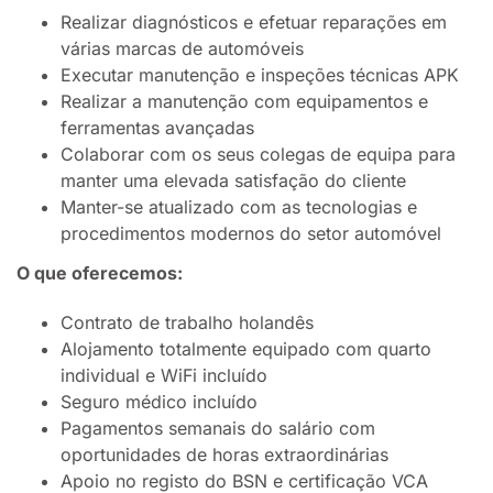
Realizar diagnósticos e efetuar reparações em
várias marcas de automóveis
Executar manutenção e inspeções técnicas APK
Realizar a manutenção com equipamentos e
ferramentas avançadas
Colaborar com os seus colegas de equipa para
manter uma elevada satisfação do cliente
Manter-se atualizado com as tecnologias e
procedimentos modernos do setor automóvel
O que oferecemos:
Contrato de trabalho holandês
Alojamento totalmente equipado com quarto
individual e WiFi incluído
Seguro médico incluído
Pagamentos semanais do salário com
oportunidades de horas extraordinárias
Apoio no registo do BSN e certificação VCA