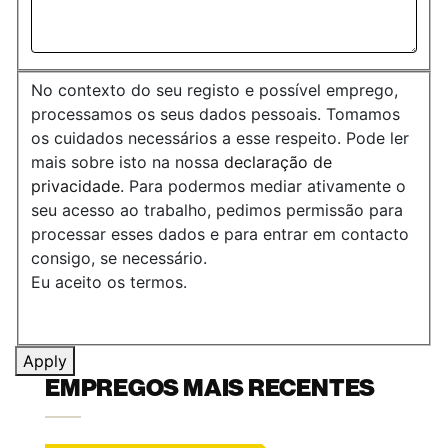
No contexto do seu registo e possível emprego,
processamos os seus dados pessoais. Tomamos
os cuidados necessários a esse respeito. Pode ler
mais sobre isto na nossa
declaração de
privacidade
. Para podermos mediar ativamente o
seu acesso ao trabalho, pedimos permissão para
processar esses dados e para entrar em contacto
consigo, se necessário.
Eu aceito os termos.
Apply
EMPREGOS MAIS RECENTES