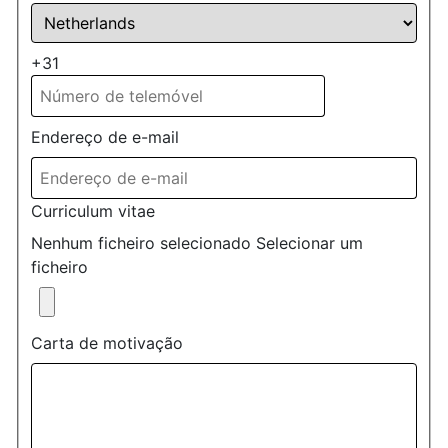
+31
Endereço de e-mail
Curriculum vitae
Nenhum ficheiro selecionado
Selecionar um
ficheiro
Carta de motivação