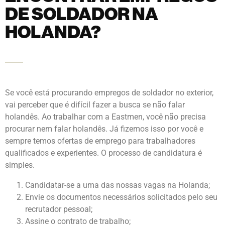
DE SOLDADOR NA
HOLANDA?
Se você está procurando empregos de soldador no exterior,
vai perceber que é difícil fazer a busca se não falar
holandês. Ao trabalhar com a Eastmen, você não precisa
procurar nem falar holandês. Já fizemos isso por você e
sempre temos ofertas de emprego para trabalhadores
qualificados e experientes. O processo de candidatura é
simples.
Candidatar-se a uma das nossas vagas na Holanda;
Envie os documentos necessários solicitados pelo seu
recrutador pessoal;
Assine o contrato de trabalho;