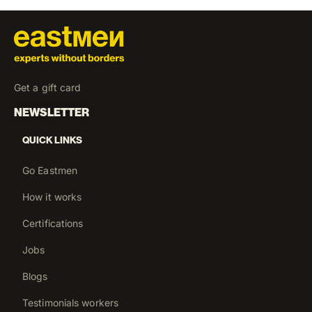
Get a gift card
NEWSLETTER
QUICK LINKS
Go Eastmen
How it works
Certifications
Jobs
Blogs
Testimonials workers