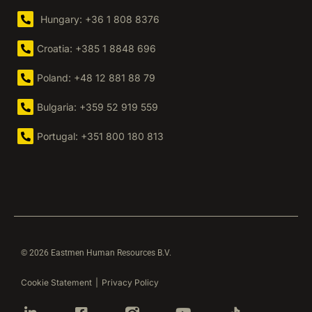
Hungary: +36 1 808 8376
Croatia: +385 1 8848 696
Poland: +48 12 881 88 79
Bulgaria: +359 52 919 559
Portugal: +351 800 180 813
© 2026 Eastmen Human Resources B.V.
Cookie Statement
|
Privacy Policy