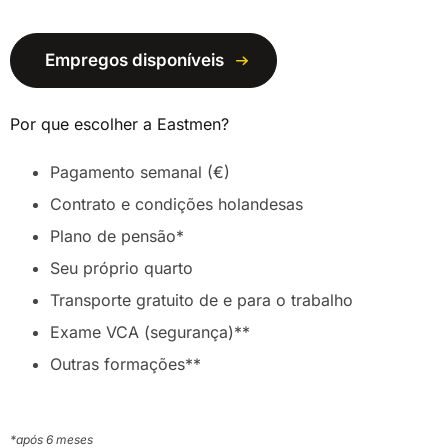
Empregos disponíveis
Por que escolher a Eastmen?
Pagamento semanal (€)
Contrato e condições holandesas
Plano de pensão*
Seu próprio quarto
Transporte gratuito de e para o trabalho
Exame VCA (segurança)**
Outras formações**
*após 6 meses