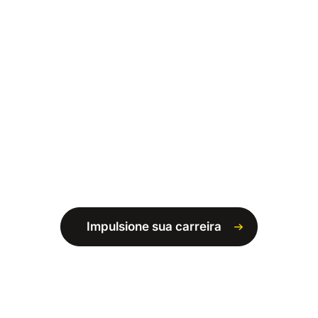
Impulsione sua carreira