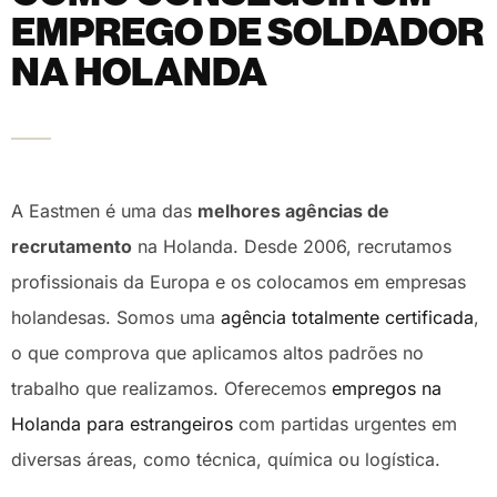
EMPREGO DE SOLDADOR
NA HOLANDA
A Eastmen é uma das
melhores agências de
recrutamento
na Holanda. Desde 2006, recrutamos
profissionais da Europa e os colocamos em empresas
holandesas. Somos uma
agência totalmente certificada
,
o que comprova que aplicamos altos padrões no
trabalho que realizamos. Oferecemos
empregos na
Holanda para estrangeiros
com partidas urgentes em
diversas áreas, como técnica, química ou logística.