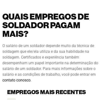
QUAIS EMPREGOS DE
SOLDADOR PAGAM
MAIS?
O salário de um soldador depende muito da técnica de
soldagem que ele/ela utiliza e da sua habilidade na
soldagem. Certificados e experiência também
desempenham um papel importante na determinação do
salário de um soldador. Para mais informações sobre o
salário e as condições de trabalho, você pode entrar em
contato conosco
.
EMPREGOS MAIS RECENTES