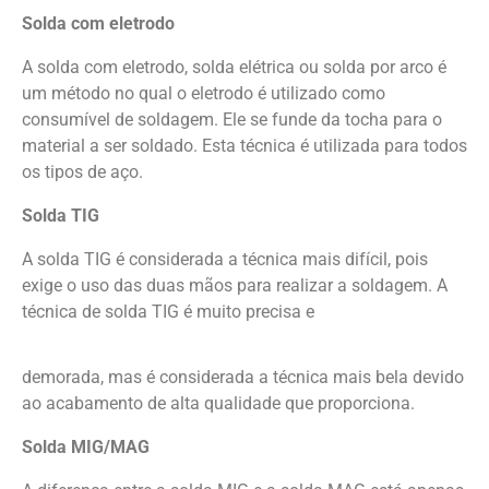
Solda com eletrodo
A solda com eletrodo, solda elétrica ou solda por arco é
um método no qual o eletrodo é utilizado como
consumível de soldagem. Ele se funde da tocha para o
material a ser soldado. Esta técnica é utilizada para todos
os tipos de aço.
Solda TIG
A solda TIG é considerada a técnica mais difícil, pois
exige o uso das duas mãos para realizar a soldagem. A
técnica de solda TIG é muito precisa e
demorada, mas é considerada a técnica mais bela devido
ao acabamento de alta qualidade que proporciona.
Solda MIG/MAG