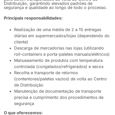
Distribuição, garantindo elevados padrões de
segurança e qualidade ao longo de todo o processo.
Principais responsabilidades:
Realização de uma média de 2 a 15 entregas
diárias em supermercados/lojas (dependendo do
cliente)
Descarga de mercadorias nas lojas (utilizando
roll-containers e porta-paletes manuais/elétricos)
Manuseamento de produtos com temperatura
controlada (congelados/refrigerados) e secos
Recolha e transporte de retornos
(contentores/paletes vazios) de volta ao Centro
de Distribuição
Manutenção de documentação de transporte
precisa e cumprimento dos procedimentos de
segurança
O que oferecemos: