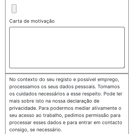
Carta de motivação
No contexto do seu registo e possível emprego,
processamos os seus dados pessoais. Tomamos
os cuidados necessários a esse respeito. Pode ler
mais sobre isto na nossa
declaração de
privacidade
. Para podermos mediar ativamente o
seu acesso ao trabalho, pedimos permissão para
processar esses dados e para entrar em contacto
consigo, se necessário.