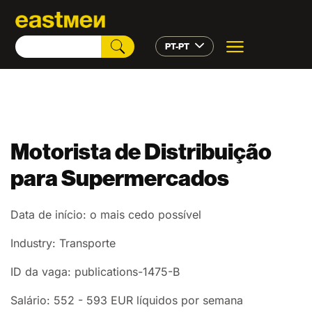
PT-PT
Motorista de Distribuição
para Supermercados
Data de início: o mais cedo possível
Industry: Transporte
ID da vaga: publications-1475-B
Salário: 552 - 593 EUR líquidos por semana