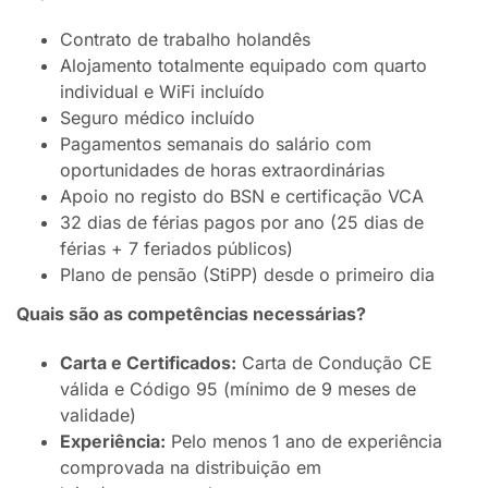
Contrato de trabalho holandês
Alojamento totalmente equipado com quarto
individual e WiFi incluído
Seguro médico incluído
Pagamentos semanais do salário com
oportunidades de horas extraordinárias
Apoio no registo do BSN e certificação VCA
32 dias de férias pagos por ano (25 dias de
férias + 7 feriados públicos)
Plano de pensão (StiPP) desde o primeiro dia
Quais são as competências necessárias?
Carta e Certificados:
Carta de Condução CE
válida e Código 95 (mínimo de 9 meses de
validade)
Experiência:
Pelo menos 1 ano de experiência
comprovada na distribuição em