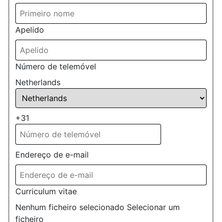
Apelido
Número de telemóvel
Netherlands
+31
Endereço de e-mail
Curriculum vitae
Nenhum ficheiro selecionado
Selecionar um
ficheiro