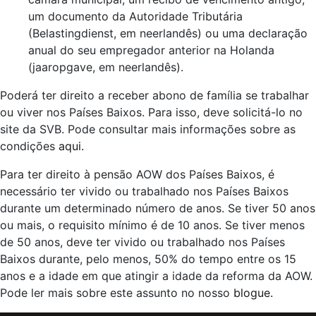
um documento da Autoridade Tributária
(Belastingdienst, em neerlandês) ou uma declaração
anual do seu empregador anterior na Holanda
(jaaropgave, em neerlandês).
Poderá ter direito a receber abono de família se trabalhar
ou viver nos Países Baixos. Para isso, deve solicitá-lo no
site da SVB. Pode consultar mais informações sobre as
condições
aqui.
Para ter direito à pensão AOW dos Países Baixos, é
necessário ter vivido ou trabalhado nos Países Baixos
durante um determinado número de anos. Se tiver 50 anos
ou mais, o requisito mínimo é de 10 anos. Se tiver menos
de 50 anos, deve ter vivido ou trabalhado nos Países
Baixos durante, pelo menos, 50% do tempo entre os 15
anos e a idade em que atingir a idade da reforma da AOW.
Pode ler mais sobre este assunto no nosso
blogue.