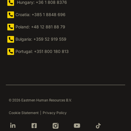
Hungary: +36 1 808 8376
Croatia: +385 1 8848 696
Poland: +48 12 881 88 79
Bulgaria: +359 52 919 559
Portugal: +351 800 180 813
© 2026 Eastmen Human Resources B.V.
Cookie Statement
|
Privacy Policy