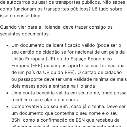
de autocarros ou usar os transportes públicos. Não sabes
como funcionam os transportes públicos? Lê tudo sobre
isso no nosso
blog
.
Quando vier para a Holanda, deve trazer consigo os
seguintes documentos:
Um documento de identificação válido (pode ser o
seu cartão de cidadão se for nacional de um país da
União Europeia (UE) ou do Espaço Económico
Europeu (EEE) ou um passaporte se não for nacional
de um país da UE ou do EEE). O cartão de cidadão
ou passaporte deve ter uma validade mínima de mais
dois meses após a entrada na Holanda
Uma conta bancária válida em seu nome, onde possa
receber o seu salário em euros.
Comprovativo do seu BSN, caso já o tenha. Deve ser
um documento que contenha o seu nome e o seu
BSN, como a confirmação de BSN que recebeu da
câmara municipal, um recibo de vencimento antigo,