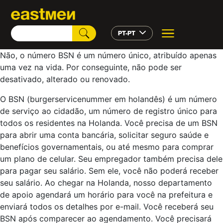
PT-PT
Não, o número BSN é um número único, atribuído apenas
uma vez na vida. Por conseguinte, não pode ser
desativado, alterado ou renovado.
O BSN (burgerservicenummer em holandês) é um número
de serviço ao cidadão, um número de registro único para
todos os residentes na Holanda. Você precisa de um BSN
para abrir uma conta bancária, solicitar seguro saúde e
benefícios governamentais, ou até mesmo para comprar
um plano de celular. Seu empregador também precisa dele
para pagar seu salário. Sem ele, você não poderá receber
seu salário. Ao chegar na Holanda, nosso departamento
de apoio agendará um horário para você na prefeitura e
enviará todos os detalhes por e-mail. Você receberá seu
BSN após comparecer ao agendamento. Você precisará