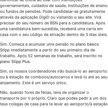
governamentais, cuidados de saúde, instituições de ensino
ou fundos de pensões. Pode candidatar-se gratuitamente
através da aplicação DigiD ou visitando o seu
site
. Virá
precisar do seu número de BSN para a candidatura. Após
uma candidatura bem-sucedida, receberá uma carta em
casa com o seu código de ativação dentro de 3 dias úteis.
Sim. Começa a acumular uma pensão no
plano básico
Stipp
imediatamente a partir do seu primeiro dia de
trabalho. Após 52 semanas de trabalho, será inscrito no
plano Stipp Plus.
Sim, os nossos coordenadores irão buscá-lo ao aeroporto
ou à estação de comboios/autocarros e levá-lo até ao seu
alojamento. Este é um serviço único.
Não, quando fores de férias, tens de organizar o
transporte por ti próprio. Claro que podes pedir a um dos
teus colegas de casa para te levar ao aeroporto/à estação