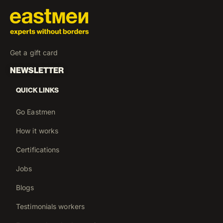
Get a gift card
NEWSLETTER
QUICK LINKS
Go Eastmen
How it works
Certifications
Jobs
Blogs
Testimonials workers